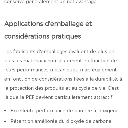
conserve généralement un net avantage.
Applications d'emballage et
considérations pratiques
Les fabricants d'emballages évaluent de plus en
plus les matériaux non seulement en fonction de
leurs performances mécaniques, mais également
en fonction de considérations liées à la durabilité, à
la protection des produits et au cycle de vie. C’est
là que le PEF devient particulièrement attractif.
Excellente performance de barrière à l’oxygène.
Rétention améliorée du dioxyde de carbone.