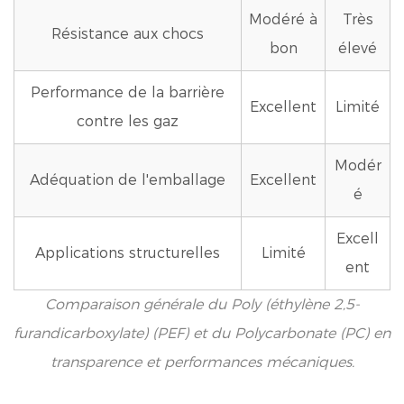
Modéré à
Très
Résistance aux chocs
bon
élevé
Performance de la barrière
Excellent
Limité
contre les gaz
Modér
Adéquation de l'emballage
Excellent
é
Excell
Applications structurelles
Limité
ent
Comparaison générale du Poly (éthylène 2,5-
furandicarboxylate) (PEF) et du Polycarbonate (PC) en
transparence et performances mécaniques.