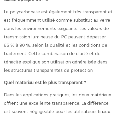
Le polycarbonate est également très transparent et
est fréquemment utilisé comme substitut au verre
dans les environnements exigeants. Les valeurs de
transmission lumineuse du PC peuvent dépasser
85 % à 90 %, selon la qualité et les conditions de
traitement. Cette combinaison de clarté et de
ténacité explique son utilisation généralisée dans
les structures transparentes de protection.
Quel matériau est le plus transparent ?
Dans les applications pratiques, les deux matériaux
offrent une excellente transparence. La différence
est souvent négligeable pour les utilisateurs finaux.