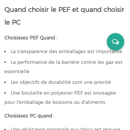
Quand choisir le PEF et quand choisir
le PC
Choisissez PEF Quand :
La transparence des emballages est importante.
La performance de la barrière contre les gaz est
essentielle.
Les objectifs de durabilité sont une priorité.
Une bouteille en polyester PEF est envisagée
pour l'emballage de boissons ou d'aliments.
Choisissez PC quand :
Une résistance maximale aux chocs est requise.