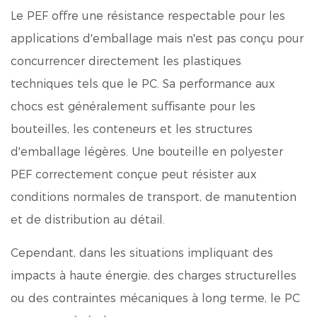
Le PEF offre une résistance respectable pour les
applications d'emballage mais n'est pas conçu pour
concurrencer directement les plastiques
techniques tels que le PC. Sa performance aux
chocs est généralement suffisante pour les
bouteilles, les conteneurs et les structures
d'emballage légères. Une bouteille en polyester
PEF correctement conçue peut résister aux
conditions normales de transport, de manutention
et de distribution au détail.
Cependant, dans les situations impliquant des
impacts à haute énergie, des charges structurelles
ou des contraintes mécaniques à long terme, le PC