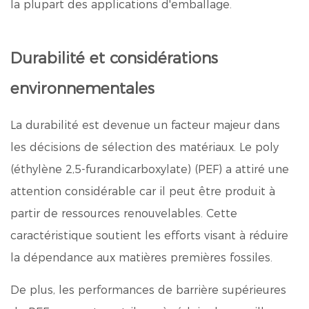
la plupart des applications d'emballage.
Durabilité et considérations
environnementales
La durabilité est devenue un facteur majeur dans
les décisions de sélection des matériaux. Le poly
(éthylène 2,5-furandicarboxylate) (PEF) a attiré une
attention considérable car il peut être produit à
partir de ressources renouvelables. Cette
caractéristique soutient les efforts visant à réduire
la dépendance aux matières premières fossiles.
De plus, les performances de barrière supérieures