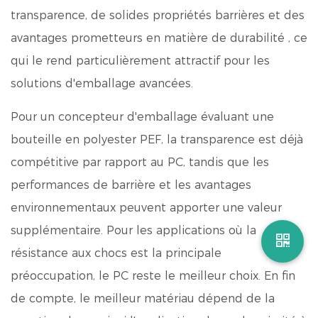
transparence, de solides propriétés barrières et des
avantages prometteurs en matière de durabilité
, ce
qui le rend particulièrement attractif pour les
solutions d'emballage avancées.
Pour un concepteur d'emballage évaluant une
bouteille en polyester PEF, la transparence est déjà
compétitive par rapport au PC, tandis que les
performances de barrière et les avantages
environnementaux peuvent apporter une valeur
supplémentaire. Pour les applications où la
résistance aux chocs est la principale
préoccupation, le PC reste le meilleur choix. En fin
de compte, le meilleur matériau dépend de la