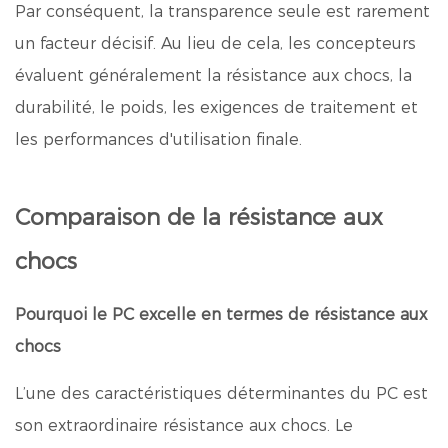
Par conséquent, la transparence seule est rarement
un facteur décisif. Au lieu de cela, les concepteurs
évaluent généralement la résistance aux chocs, la
durabilité, le poids, les exigences de traitement et
les performances d'utilisation finale.
Comparaison de la résistance aux
chocs
Pourquoi le PC excelle en termes de résistance aux
chocs
L’une des caractéristiques déterminantes du PC est
son extraordinaire résistance aux chocs. Le