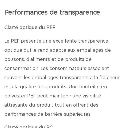
Performances de transparence
Clarté optique du PEF
Le PEF présente une excellente transparence
optique qui le rend adapté aux emballages de
boissons, d’aliments et de produits de
consommation. Les consommateurs associent
souvent les emballages transparents à la fraîcheur
et à la qualité des produits. Une bouteille en
polyester PEF peut maintenir une visibilité
attrayante du produit tout en offrant des
performances de barrière supérieures.
Clarté optique du PC