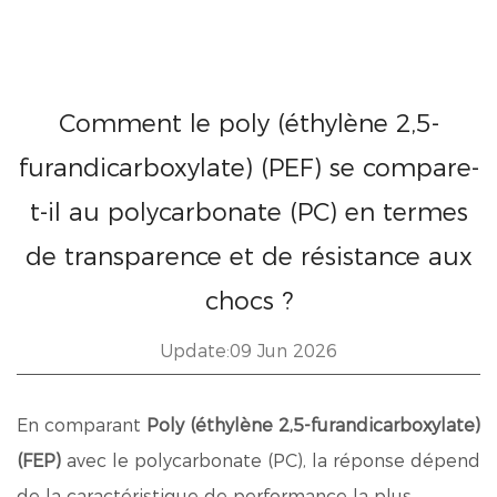
Comment le poly (éthylène 2,5-
furandicarboxylate) (PEF) se compare-
t-il au polycarbonate (PC) en termes
de transparence et de résistance aux
chocs ?
Update:09 Jun 2026
En comparant
Poly (éthylène 2,5-furandicarboxylate)
(FEP)
avec le polycarbonate (PC), la réponse dépend
de la caractéristique de performance la plus