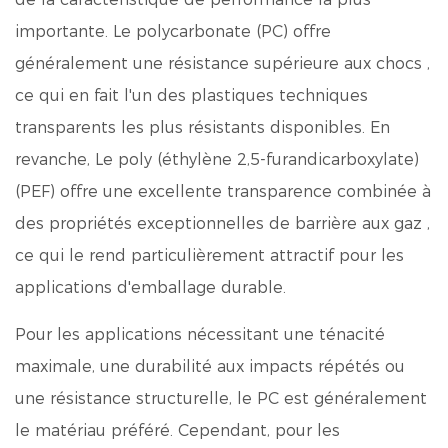
importante.
Le polycarbonate (PC) offre
généralement une résistance supérieure aux chocs
,
ce qui en fait l'un des plastiques techniques
transparents les plus résistants disponibles. En
revanche,
Le poly (éthylène 2,5-furandicarboxylate)
(PEF) offre une excellente transparence combinée à
des propriétés exceptionnelles de barrière aux gaz
,
ce qui le rend particulièrement attractif pour les
applications d'emballage durable.
Pour les applications nécessitant une ténacité
maximale, une durabilité aux impacts répétés ou
une résistance structurelle, le PC est généralement
le matériau préféré. Cependant, pour les