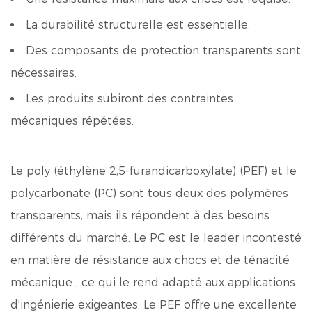
La durabilité structurelle est essentielle.
Des composants de protection transparents sont
nécessaires.
Les produits subiront des contraintes
mécaniques répétées.
Le poly (éthylène 2,5-furandicarboxylate) (PEF) et le
polycarbonate (PC) sont tous deux des polymères
transparents, mais ils répondent à des besoins
différents du marché.
Le PC est le leader incontesté
en matière de résistance aux chocs et de ténacité
mécanique
, ce qui le rend adapté aux applications
d'ingénierie exigeantes.
Le PEF offre une excellente