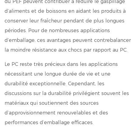
du PEF peuvent contribuer à réduire le gaspillage
d’aliments et de boissons en aidant les produits à
conserver leur fraîcheur pendant de plus longues
périodes. Pour de nombreuses applications
d’emballage, ces avantages peuvent contrebalancer
la moindre résistance aux chocs par rapport au PC.
Le PC reste très précieux dans les applications
nécessitant une longue durée de vie et une
durabilité exceptionnelle. Cependant, les
discussions sur la durabilité privilégient souvent les
matériaux qui soutiennent des sources
d’approvisionnement renouvelables et des
performances d’emballage efficaces.