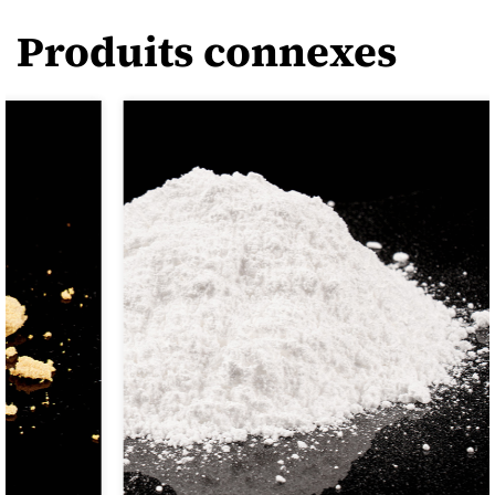
Produits connexes