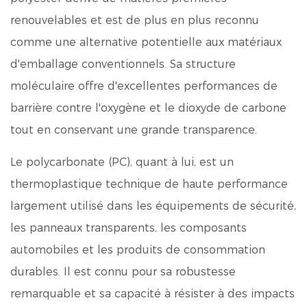
renouvelables et est de plus en plus reconnu
comme une alternative potentielle aux matériaux
d'emballage conventionnels. Sa structure
moléculaire offre d'excellentes performances de
barrière contre l'oxygène et le dioxyde de carbone
tout en conservant une grande transparence.
Le polycarbonate (PC), quant à lui, est un
thermoplastique technique de haute performance
largement utilisé dans les équipements de sécurité,
les panneaux transparents, les composants
automobiles et les produits de consommation
durables. Il est connu pour sa robustesse
remarquable et sa capacité à résister à des impacts