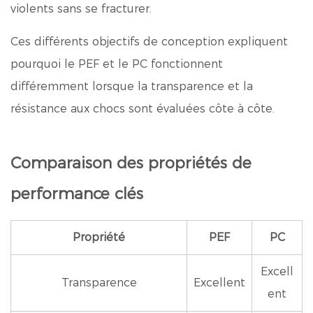
violents sans se fracturer.
Ces différents objectifs de conception expliquent
pourquoi le PEF et le PC fonctionnent
différemment lorsque la transparence et la
résistance aux chocs sont évaluées côte à côte.
Comparaison des propriétés de
performance clés
Propriété
PEF
PC
Excell
Transparence
Excellent
ent