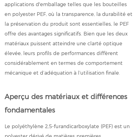
applications d'emballage telles que les bouteilles
en polyester PEF, où la transparence, la durabilité et
la préservation du produit sont essentielles, le PEF
offre des avantages significatifs. Bien que les deux
matériaux puissent atteindre une clarté optique
élevée, leurs profils de performances diffèrent
considérablement en termes de comportement
mécanique et d’adéquation à l’utilisation finale.
Aperçu des matériaux et différences
fondamentales
Le polyéthylène 2,5-furandicarboxylate (PEF) est un
polyester dérivé de matières premières