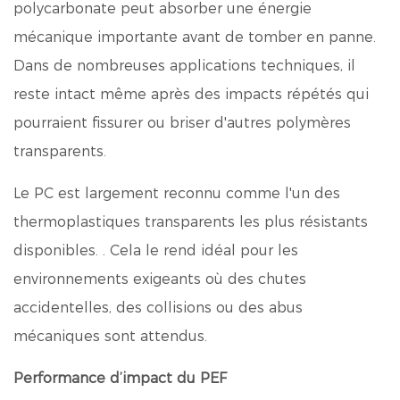
polycarbonate peut absorber une énergie
mécanique importante avant de tomber en panne.
Dans de nombreuses applications techniques, il
reste intact même après des impacts répétés qui
pourraient fissurer ou briser d'autres polymères
transparents.
Le PC est largement reconnu comme l'un des
thermoplastiques transparents les plus résistants
disponibles.
. Cela le rend idéal pour les
environnements exigeants où des chutes
accidentelles, des collisions ou des abus
mécaniques sont attendus.
Performance d’impact du PEF