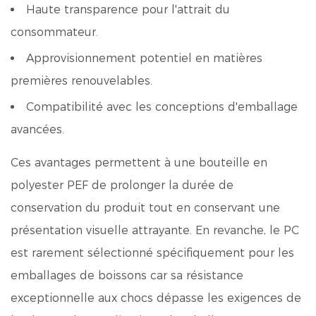
Haute transparence pour l'attrait du
consommateur.
Approvisionnement potentiel en matières
premières renouvelables.
Compatibilité avec les conceptions d'emballage
avancées.
Ces avantages permettent à une bouteille en
polyester PEF de prolonger la durée de
conservation du produit tout en conservant une
présentation visuelle attrayante. En revanche, le PC
est rarement sélectionné spécifiquement pour les
emballages de boissons car sa résistance
exceptionnelle aux chocs dépasse les exigences de