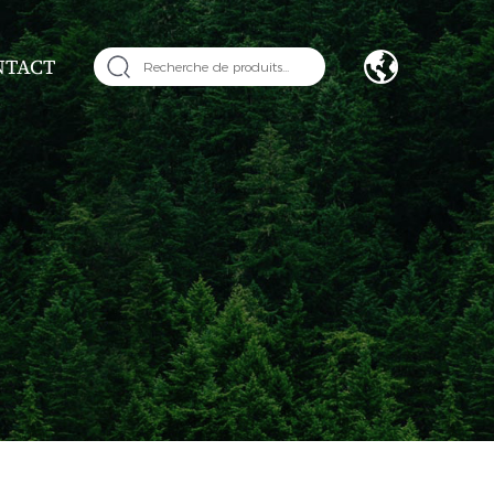
NTACT