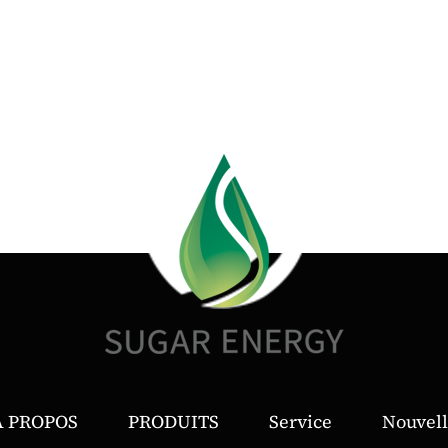
À PROPOS
PRODUITS
Service
Nouvell