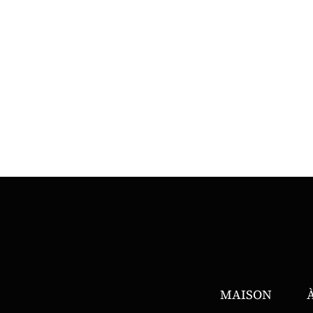
MAISON