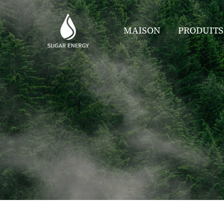
MAISON
PRODUITS