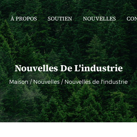
À PROPOS
SOUTIEN
NOUVELLES
CO
Nouvelles De L'industrie
Maison
/
Nouvelles
/
Nouvelles de l'industrie