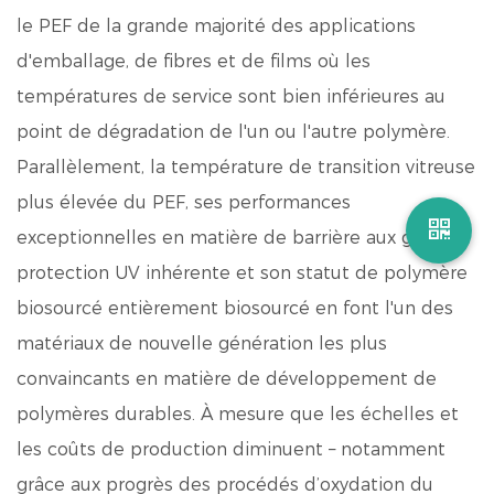
le PEF de la grande majorité des applications
d'emballage, de fibres et de films où les
températures de service sont bien inférieures au
point de dégradation de l'un ou l'autre polymère.
Parallèlement, la température de transition vitreuse
plus élevée du PEF, ses performances
exceptionnelles en matière de barrière aux gaz, sa
protection UV inhérente et son statut de polymère
biosourcé entièrement biosourcé en font l'un des
matériaux de nouvelle génération les plus
convaincants en matière de développement de
polymères durables. À mesure que les échelles et
les coûts de production diminuent – notamment
grâce aux progrès des procédés d’oxydation du