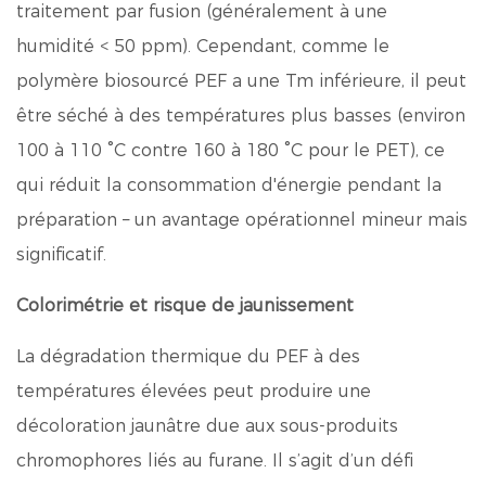
traitement par fusion (généralement à une
humidité < 50 ppm). Cependant, comme le
polymère biosourcé PEF a une Tm inférieure, il peut
être séché à des températures plus basses (environ
100 à 110 °C contre 160 à 180 °C pour le PET), ce
qui réduit la consommation d'énergie pendant la
préparation – un avantage opérationnel mineur mais
significatif.
Colorimétrie et risque de jaunissement
La dégradation thermique du PEF à des
températures élevées peut produire une
décoloration jaunâtre due aux sous-produits
chromophores liés au furane. Il s’agit d’un défi