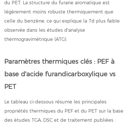
du PET. La structure du furane aromatique est
légèrement moins robuste thermiquement que
celle du benzène, ce qui explique la Td plus faible
observée dans les études d'analyse
thermogravimétrique (ATG).
Paramètres thermiques clés : PEF à
base d'acide furandicarboxylique vs
PET
Le tableau ci-dessous résume les principales
propriétés thermiques du PEF et du PET sur la base
des études TGA, DSC et de traitement publiées :