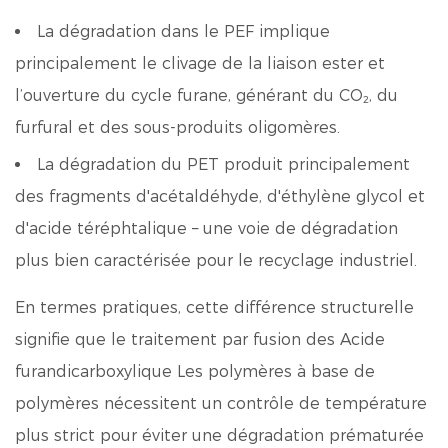
La dégradation dans le PEF implique
principalement le clivage de la liaison ester et
l’ouverture du cycle furane, générant du CO₂, du
furfural et des sous-produits oligomères.
La dégradation du PET produit principalement
des fragments d'acétaldéhyde, d'éthylène glycol et
d'acide téréphtalique – une voie de dégradation
plus bien caractérisée pour le recyclage industriel.
En termes pratiques, cette différence structurelle
signifie que le traitement par fusion des
Acide
furandicarboxylique
Les polymères à base de
polymères nécessitent un contrôle de température
plus strict pour éviter une dégradation prématurée