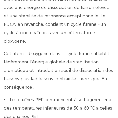
avec une énergie de dissociation de liaison élevée
et une stabilité de résonance exceptionnelle. Le
FDCA, en revanche, contient un cycle furane – un
cycle à cinq chaînons avec un hétéroatome
d’oxygène.
Cet atome d'oxygène dans le cycle furane affaiblit
légèrement l'énergie globale de stabilisation
aromatique et introduit un seuil de dissociation des
liaisons plus faible sous contrainte thermique. En
conséquence :
Les chaînes PEF commencent à se fragmenter à
des températures inférieures de 30 à 60 °C à celles
des chaînes PET.