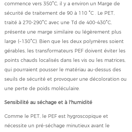
commence vers 350°C, il y a environ un
Marge de
sécurité de traitement de 90 à 110 °C
. Le PET,
traité à 270-290°C avec une Td de 400-430°C,
présente une marge similaire ou légèrement plus
large (~130°C). Bien que les deux polymères soient
gérables, les transformateurs PEF doivent éviter les
points chauds localisés dans les vis ou les matrices,
qui pourraient pousser le matériau au-dessus des
seuils de sécurité et provoquer une décoloration ou
une perte de poids moléculaire.
Sensibilité au séchage et à l'humidité
Comme le PET, le PEF est hygroscopique et
nécessite un pré-séchage minutieux avant le