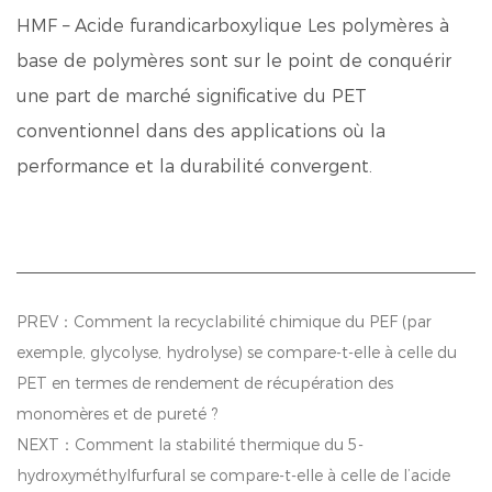
HMF –
Acide furandicarboxylique
Les polymères à
base de polymères sont sur le point de conquérir
une part de marché significative du PET
conventionnel dans des applications où la
performance et la durabilité convergent.
PREV：Comment la recyclabilité chimique du PEF (par
exemple, glycolyse, hydrolyse) se compare-t-elle à celle du
PET en termes de rendement de récupération des
monomères et de pureté ?
NEXT：Comment la stabilité thermique du 5-
hydroxyméthylfurfural se compare-t-elle à celle de l’acide