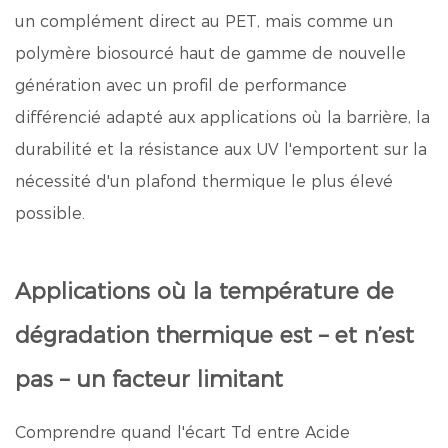
un complément direct au PET, mais comme un
polymère biosourcé haut de gamme de nouvelle
génération
avec un profil de performance
différencié adapté aux applications où la barrière, la
durabilité et la résistance aux UV l'emportent sur la
nécessité d'un plafond thermique le plus élevé
possible.
Applications où la température de
dégradation thermique est – et n’est
pas – un facteur limitant
Comprendre quand l'écart Td entre
Acide