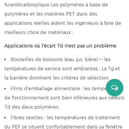
furandicarboxylique
Les polymères à base de
polymères et les matières PET dans des
applications réelles aident les ingénieurs à faire de
meilleurs choix de matériaux :
Applications où l'écart Td n'est pas un problème
Bouteilles de boissons (eau, jus, bière) — les
températures de service sont ambiantes ; La Tg et
la barrière dominent les critères de sélection.
Films d'emballage alimentaire : les températures
de fonctionnement sont bien inférieures aux valeurs
Td des deux polymères.
Fibres textiles : les températures de traitement
du PEF se situent confortablement dans sa fenêtre