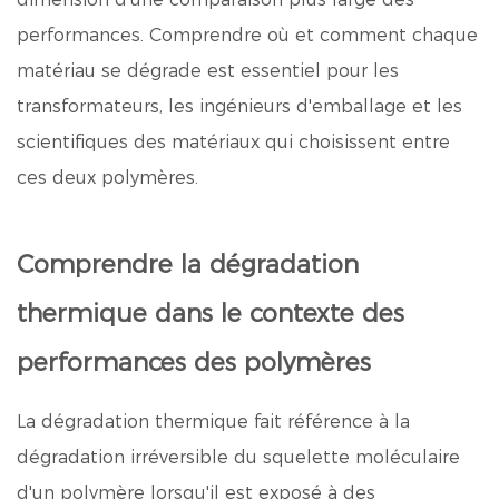
performances. Comprendre où et comment chaque
matériau se dégrade est essentiel pour les
transformateurs, les ingénieurs d'emballage et les
scientifiques des matériaux qui choisissent entre
ces deux polymères.
Comprendre la dégradation
thermique dans le contexte des
performances des polymères
La dégradation thermique fait référence à la
dégradation irréversible du squelette moléculaire
d'un polymère lorsqu'il est exposé à des