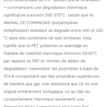
— commencent une dégradation thermique
significative à environ 350-370°C
, tandis que le
ANIMAL DE COMPAGNIE (polyéthylène
téréphtalate) standard se dégrade entre 400 et 430
°C dans des conditions de test similaires. Cela
signifie que le PET présente un avantage en
matière de stabilité thermique d'environ
30–60°C
par rapport au PEF en termes de début de
dégradation. Cependant, les polymères à base de
FDCA compensent par des propriétés supérieures
de barrière aux gaz, une résistance aux UV et une
origine entièrement biologique, ce qui fait du
comportement thermique seulement une
dimension d'une comparaison plus large des