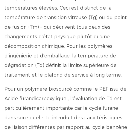
températures élevées. Ceci est distinct de la
température de transition vitreuse (Tg) ou du point
de fusion (Tm) – qui décrivent tous deux des
changements d’état physique plutôt qu’une
décomposition chimique. Pour les polymères
d’ingénierie et d’emballage, la température de
dégradation (Td) définit la limite supérieure de
traitement et le plafond de service à long terme.
Pour un polymère biosourcé comme le PEF issu de
Acide furandicarboxylique
, l'évaluation de Td est
particulièrement importante car le cycle furane
dans son squelette introduit des caractéristiques
de liaison différentes par rapport au cycle benzène