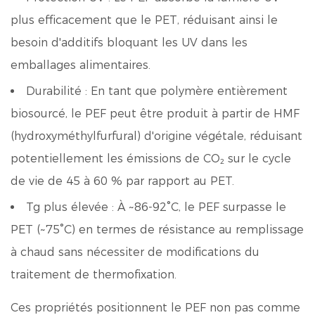
plus efficacement que le PET, réduisant ainsi le
besoin d'additifs bloquant les UV dans les
emballages alimentaires.
Durabilité :
En tant que polymère entièrement
biosourcé, le PEF peut être produit à partir de HMF
(hydroxyméthylfurfural) d'origine végétale, réduisant
potentiellement les émissions de CO₂ sur le cycle
de vie de 45 à 60 % par rapport au PET.
Tg plus élevée :
À ~86-92°C, le PEF surpasse le
PET (~75°C) en termes de résistance au remplissage
à chaud sans nécessiter de modifications du
traitement de thermofixation.
Ces propriétés positionnent le PEF non pas comme