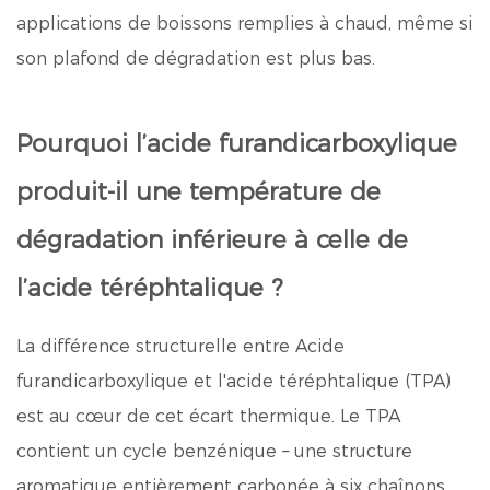
applications de boissons remplies à chaud, même si
son plafond de dégradation est plus bas.
Pourquoi l’acide furandicarboxylique
produit-il une température de
dégradation inférieure à celle de
l’acide téréphtalique ?
La différence structurelle entre
Acide
furandicarboxylique
et l'acide téréphtalique (TPA)
est au cœur de cet écart thermique. Le TPA
contient un cycle benzénique – une structure
aromatique entièrement carbonée à six chaînons