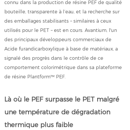
connu dans la production de résine PEF de qualité
bouteille, transparente à l’eau, et la recherche sur
des emballages stabilisants – similaires à ceux
utilisés pour le PET – est en cours. Avantium, l'un
des principaux développeurs commerciaux de
Acide furandicarboxylique
à base de matériaux, a
signalé des progrès dans le contrôle de ce
comportement colorimétrique dans sa plateforme
de résine Plantform™ PEF.
Là où le PEF surpasse le PET malgré
une température de dégradation
thermique plus faible