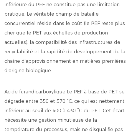
inférieure du PEF ne constitue pas une limitation
pratique. Le véritable champ de bataille
concurrentiel réside dans le coût (le PEF reste plus
cher que le PET aux échelles de production
actuelles), la compatibilité des infrastructures de
recyclabilité et la rapidité de développement de la
chaîne d'approvisionnement en matières premières
d'origine biologique.
Acide furandicarboxylique
Le PEF à base de PET se
dégrade entre 350 et 370 °C, ce qui est nettement
inférieur au seuil de 400 à 430 °C du PET. Cet écart
nécessite une gestion minutieuse de la
température du processus, mais ne disqualifie pas