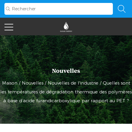
Nouvelles
Maison
/
Nouvelles
/
Nouvelles de l'industrie
/
Quelles sont
les températures de dégradation thermique des polymères
à base d’acide furandicarboxylique par rapport au PET ?