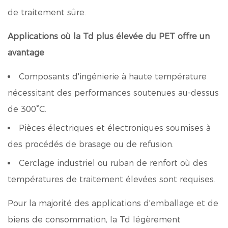
de traitement sûre.
Applications où la Td plus élevée du PET offre un
avantage
Composants d'ingénierie à haute température
nécessitant des performances soutenues au-dessus
de 300°C.
Pièces électriques et électroniques soumises à
des procédés de brasage ou de refusion.
Cerclage industriel ou ruban de renfort où des
températures de traitement élevées sont requises.
Pour la majorité des applications d'emballage et de
biens de consommation, la Td légèrement