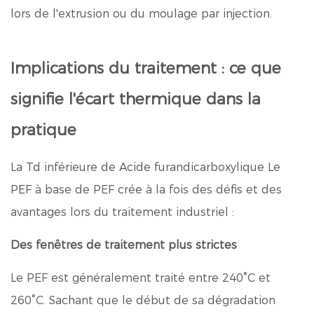
lors de l'extrusion ou du moulage par injection.
Implications du traitement : ce que
signifie l'écart thermique dans la
pratique
La Td inférieure de
Acide furandicarboxylique
Le
PEF à base de PEF crée à la fois des défis et des
avantages lors du traitement industriel :
Des fenêtres de traitement plus strictes
Le PEF est généralement traité entre 240°C et
260°C. Sachant que le début de sa dégradation